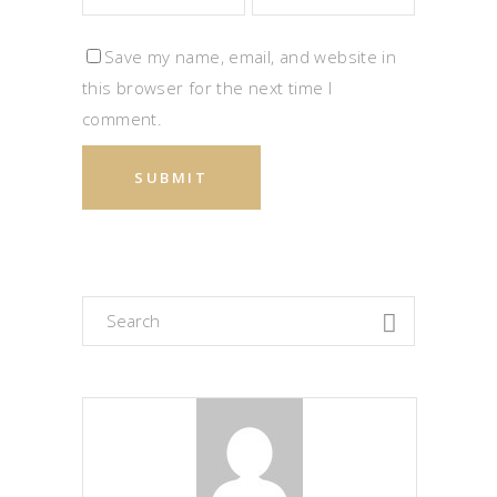
Save my name, email, and website in
this browser for the next time I
comment.