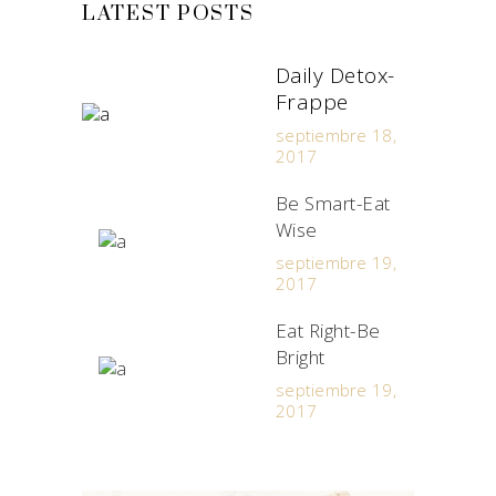
LATEST POSTS
Daily Detox-
Frappe
septiembre 18,
2017
Be Smart-Eat
Wise
septiembre 19,
2017
Eat Right-Be
Bright
septiembre 19,
2017