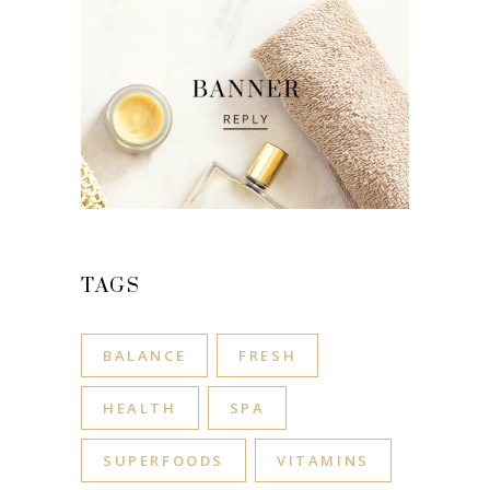
TAGS
BALANCE
FRESH
HEALTH
SPA
SUPERFOODS
VITAMINS