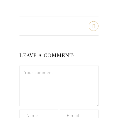
LEAVE A COMMENT: