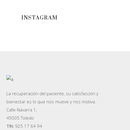
INSTAGRAM
La recuperación del paciente, su satisfacción y
bienestar es lo que nos mueve y nos motiva.
Calle Navarra 1,
45005 Toledo
Tfn:
925 17 64 94