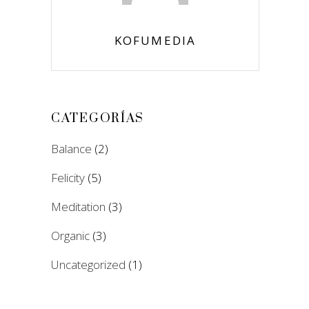
KOFUMEDIA
CATEGORÍAS
Balance
(2)
Felicity
(5)
Meditation
(3)
Organic
(3)
Uncategorized
(1)