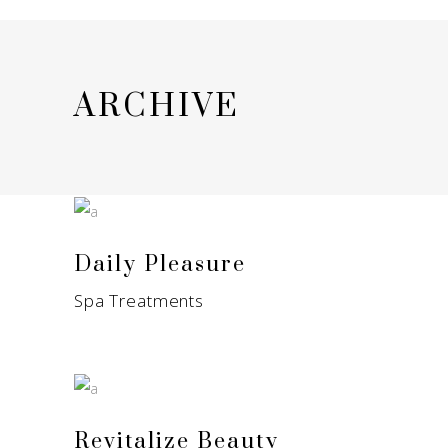
ARCHIVE
Daily Pleasure
Spa Treatments
Revitalize Beauty