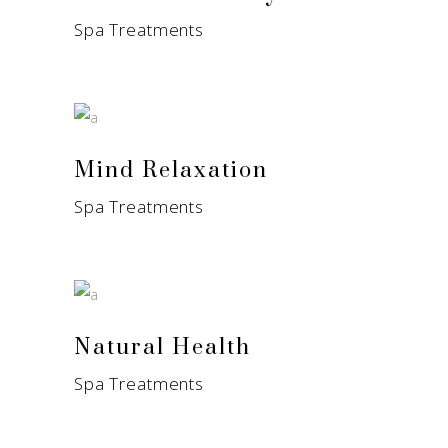
Spa Treatments
Mind Relaxation
Spa Treatments
Natural Health
Spa Treatments