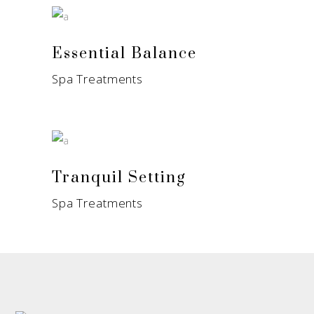
Essential Balance
Spa Treatments
Tranquil Setting
Spa Treatments