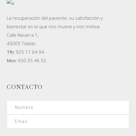
La recuperación del paciente, su satisfacción y
bienestar es lo que nos mueve y nos motiva.
Calle Navarra 1,
45005 Toledo
Tfn:
925 17 64 94
Mov:
650 35 46 53
CONTACTO