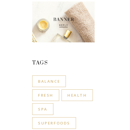
TAGS
BALANCE
FRESH
HEALTH
SPA
SUPERFOODS