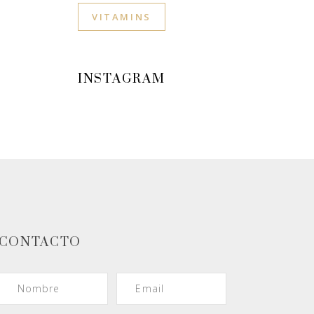
VITAMINS
INSTAGRAM
CONTACTO