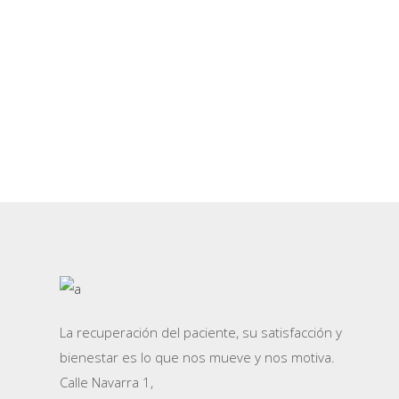
La recuperación del paciente, su satisfacción y
bienestar es lo que nos mueve y nos motiva.
Calle Navarra 1,