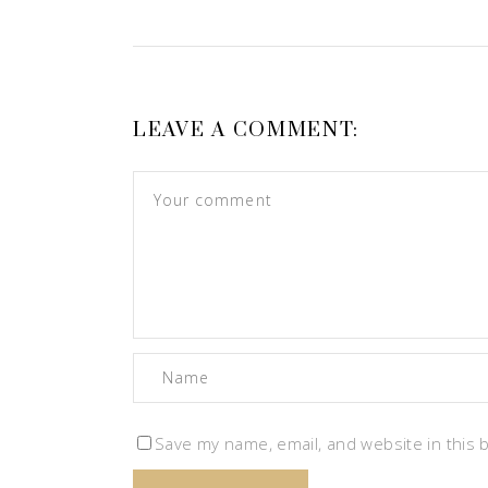
LEAVE A COMMENT:
Save my name, email, and website in this 