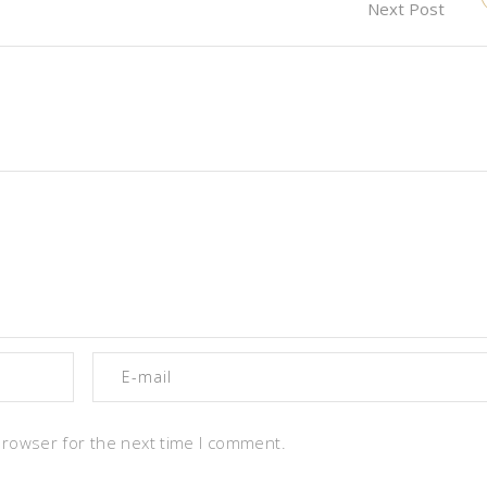
Next Post
browser for the next time I comment.