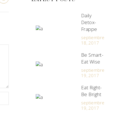
Daily
Detox-
Frappe
septiembre
18, 2017
Be Smart-
Eat Wise
septiembre
19, 2017
Eat Right-
Be Bright
septiembre
19, 2017